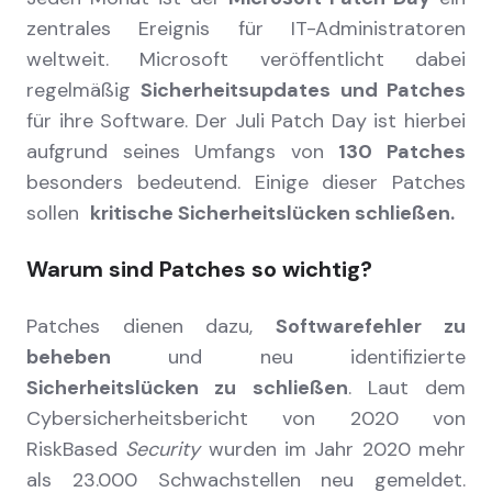
zentrales Ereignis für IT-Administratoren
weltweit. Microsoft veröffentlicht dabei
regelmäßig
Sicherheitsupdates und Patches
für ihre Software. Der Juli Patch Day ist hierbei
aufgrund seines Umfangs von
130 Patches
besonders bedeutend. Einige dieser Patches
sollen
kritische Sicherheitslücken schließen.
Warum sind Patches so wichtig?
Patches dienen dazu,
Softwarefehler
zu
beheben
und neu identifizierte
Sicherheitslücken zu schließen
. Laut dem
Cybersicherheitsbericht von 2020 von
RiskBased
Security
wurden im Jahr 2020 mehr
als 23.000 Schwachstellen neu gemeldet.