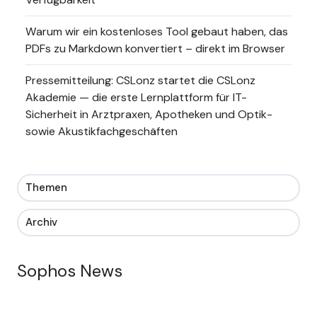
Warum wir ein kostenloses Tool gebaut haben, das
PDFs zu Markdown konvertiert – direkt im Browser
Pressemitteilung: CSLonz startet die CSLonz
Akademie — die erste Lernplattform für IT-
Sicherheit in Arztpraxen, Apotheken und Optik-
sowie Akustikfachgeschäften
Themen
Archiv
Sophos News