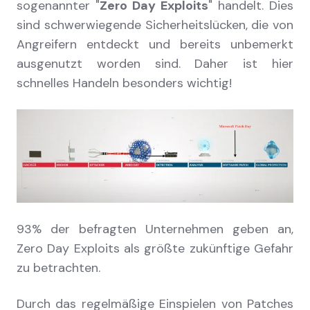
sogenannter "
Zero Day Exploits
" handelt. Dies
sind schwerwiegende Sicherheitslücken, die von
Angreifern entdeckt und bereits unbemerkt
ausgenutzt worden sind. Daher ist hier
schnelles Handeln besonders wichtig!
93% der befragten Unternehmen geben an,
Zero Day Exploits als größte zukünftige Gefahr
zu betrachten.
Durch das regelmäßige Einspielen von Patches