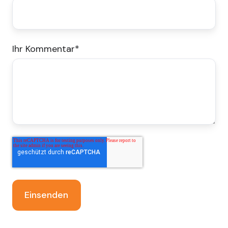
Ihr Kommentar
*