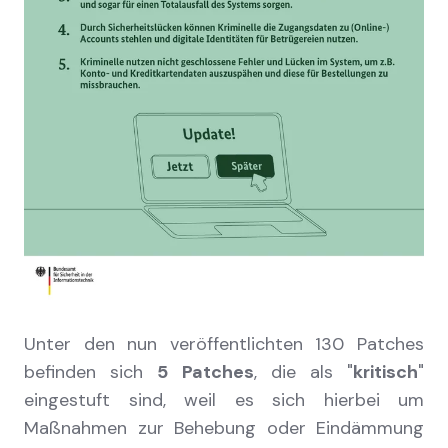
Unter den nun veröffentlichten 130 Patches
befinden sich
5 Patches
, die als "
kritisch
"
eingestuft sind, weil es sich hierbei um
Maßnahmen zur Behebung oder Eindämmung