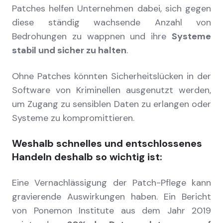
Patches helfen Unternehmen dabei, sich gegen
diese ständig wachsende Anzahl von
Bedrohungen zu wappnen und ihre
Systeme
stabil und sicher zu halten
.
Ohne Patches könnten Sicherheitslücken in der
Software von Kriminellen ausgenutzt werden,
um Zugang zu sensiblen Daten zu erlangen oder
Systeme zu kompromittieren.
Weshalb schnelles und entschlossenes
Handeln deshalb so wichtig ist:
Eine Vernachlässigung der Patch-Pflege kann
gravierende Auswirkungen haben. Ein Bericht
von Ponemon Institute aus dem Jahr 2019