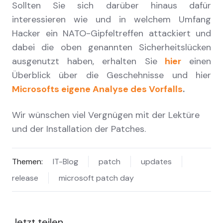
Sollten Sie sich darüber hinaus dafür
interessieren wie und in welchem Umfang
Hacker ein NATO-Gipfeltreffen attackiert und
dabei die oben genannten Sicherheitslücken
ausgenutzt haben, erhalten Sie
hier
einen
Überblick über die Geschehnisse und hier
Microsofts eigene Analyse des Vorfalls
.
Wir wünschen viel Vergnügen mit der Lektüre
und der Installation der Patches.
Themen:
IT-Blog
patch
updates
release
microsoft patch day
Jetzt teilen