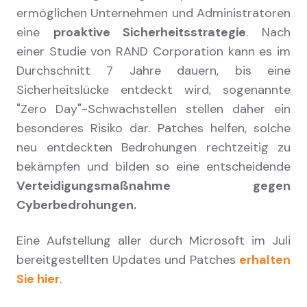
ermöglichen Unternehmen und Administratoren
eine
proaktive Sicherheitsstrategie
. Nach
einer Studie von RAND Corporation kann es im
Durchschnitt 7 Jahre dauern, bis eine
Sicherheitslücke entdeckt wird, sogenannte
"Zero Day"-Schwachstellen stellen daher ein
besonderes Risiko dar. Patches helfen, solche
neu entdeckten Bedrohungen rechtzeitig zu
bekämpfen und bilden so eine entscheidende
Verteidigungsmaßnahme gegen
Cyberbedrohungen.
Eine Aufstellung aller durch Microsoft im Juli
bereitgestellten Updates und Patches
erhalten
Sie hier
.