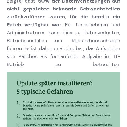
zeigte, dass
60% der Datenverletzungen auf
nicht gepatchte bekannte Schwachstellen
zurückzuführen waren, für die bereits ein
Patch verfügbar war
. Für Unternehmen und
Administratoren kann dies zu Datenverlusten,
Betriebsausfällen und Reputationsschäden
führen. Es ist daher unabdingbar, das Aufspielen
von Patches als fortlaufende Aufgabe im IT-
Betrieb zu betrachten.