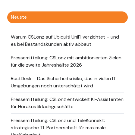
Neuste
Warum CSLonz auf Ubiquiti UniFi verzichtet – und
es bei Bestandskunden aktiv abbaut
Pressemitteilung: CSLonz mit ambitionierten Zielen
für die zweite Jahreshälfte 2026
RustDesk – Das Sicherheitsrisiko, das in vielen IT-
Umgebungen noch unterschätzt wird
Pressemitteilung: CSLonz entwickelt KI-Assistenten
für Hörakustikfachgeschäfte
Pressemitteilung: CSLonz und TeleKonnekt:
strategische TI-Partnerschaft für maximale
Verfügbarkeit