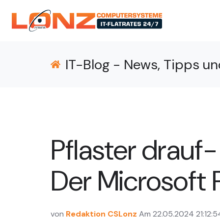
IT-Blog - News, Tipps un
Pflaster drauf
Der Microsoft 
von
Redaktion CSLonz
Am 22.05.2024 21:12:5