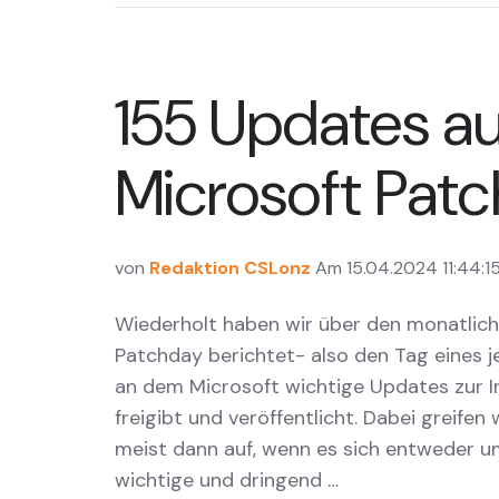
155 Updates au
Microsoft Patc
von
Redaktion CSLonz
Am 15.04.2024 11:44:1
Wiederholt haben wir über den monatlich
Patchday berichtet- also den Tag eines 
an dem Microsoft wichtige Updates zur In
freigibt und veröffentlicht. Dabei greifen
meist dann auf, wenn es sich entweder 
wichtige und dringend …