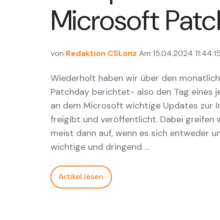
Microsoft Patc
von
Redaktion CSLonz
Am 15.04.2024 11:44:1
Wiederholt haben wir über den monatlich
Patchday berichtet- also den Tag eines 
an dem Microsoft wichtige Updates zur In
freigibt und veröffentlicht. Dabei greifen
meist dann auf, wenn es sich entweder 
wichtige und dringend …
Artikel lesen