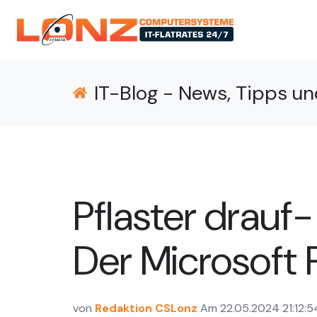
IT-Blog - News, Tipps un
Pflaster drauf
Der Microsoft 
von
Redaktion CSLonz
Am 22.05.2024 21:12:5