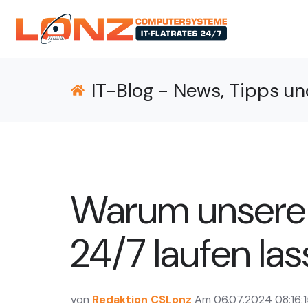
IT-Blog - News, Tipps un
Warum unsere 
24/7 laufen la
von
Redaktion CSLonz
Am 06.07.2024 08:16:1