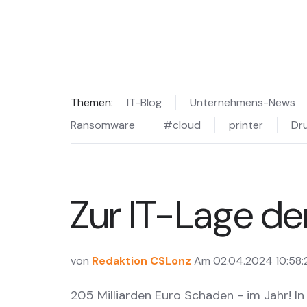
Themen:
IT-Blog
Unternehmens-News
Ransomware
#cloud
printer
Dr
Zur IT-Lage de
von
Redaktion CSLonz
Am 02.04.2024 10:58:
205 Milliarden Euro Schaden - im Jahr! In