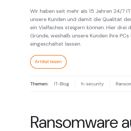
Wir haben seit mehr als 15 Jahren 24/7 IT
unsere Kunden und damit die Qualität d
ein Vielfaches steigern können. Hier drei 
Gründe, weshalb unsere Kunden ihre PCs
eingeschaltet lassen.
Artikel lesen
Themen:
IT-Blog
It-security
Ranso
Ransomware a