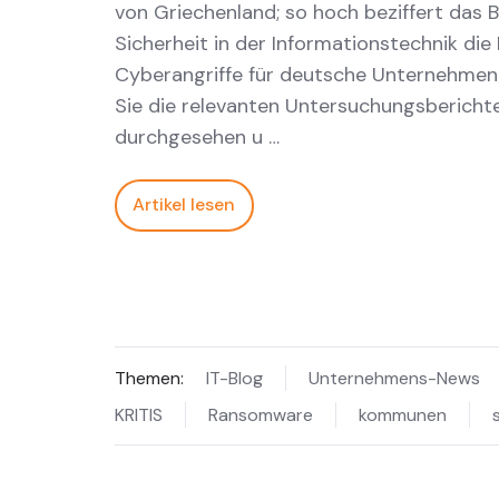
von Griechenland; so hoch beziffert das 
Sicherheit in der Informationstechnik die
Cyberangriffe für deutsche Unternehmen.
Sie die relevanten Untersuchungsbericht
durchgesehen u …
Artikel lesen
Themen:
IT-Blog
Unternehmens-News
KRITIS
Ransomware
kommunen